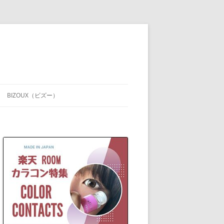
BIZOUX（ビズー）