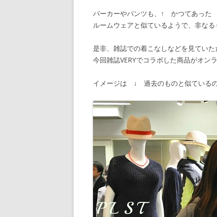
パーカーやパンツも、↑ かつてあった
ルームウェアと似ているようで、非なる
是非、雑誌での着こなしなどを見ていた
今回雑誌VERYでコラボした商品がオン
イメージは ↓ 過去のものと似ている