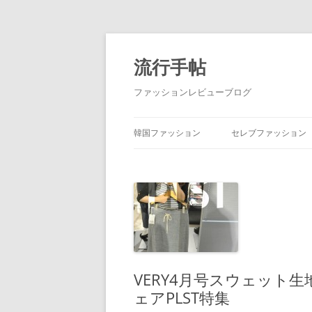
流行手帖
ファッションレビューブログ
韓国ファッション
セレブファッション
VERY4月号スウェット
ェアPLST特集