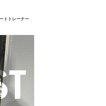
カートトレーナー