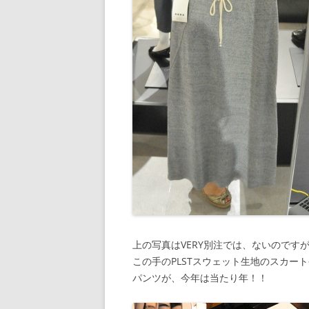
上の写真はVERY別注では、ないのです
この手のPLSTスウェット生地のスカー
パンツが、今年は当たり年！！