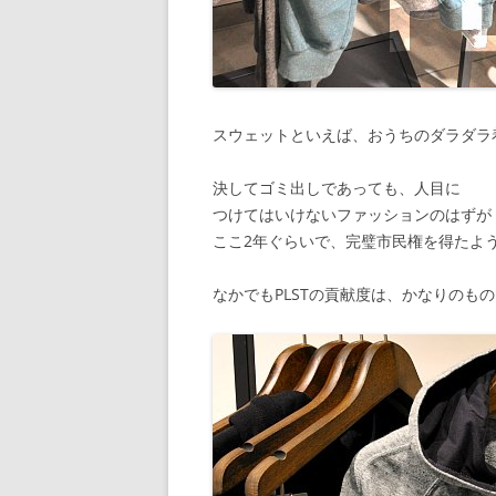
スウェットといえば、おうちのダラダラ
決してゴミ出しであっても、人目に
つけてはいけないファッションのはずが
ここ2年ぐらいで、完璧市民権を得たよ
なかでもPLSTの貢献度は、かなりのも