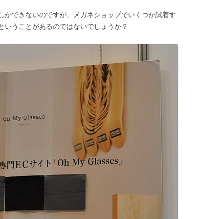
しかできないのですが、メガネショップでいくつか試着す
ということがあるのではないでしょうか？