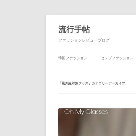
流行手帖
ファッションレビューブログ
韓国ファッション
セレブファッション
「
紫外線対策グッズ
」カテゴリーアーカイブ