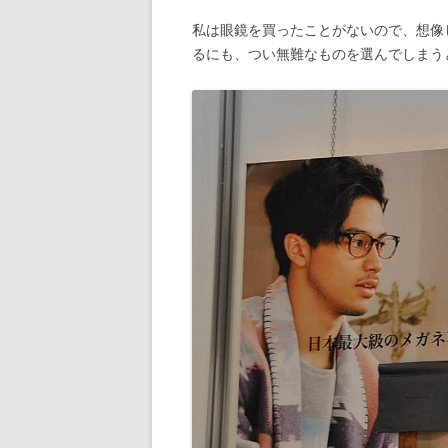
私は眼鏡を買ったことがないので、想像
るにも、つい無難なものを選んでしまう