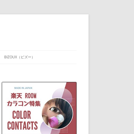
BIZOUX（ビズー）