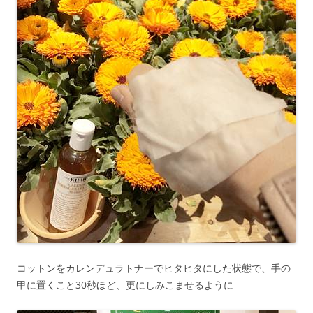
コットンをカレンデュラトナーでヒタヒタにした状態で、手の
甲に置くこと30秒ほど、更にしみこませるように