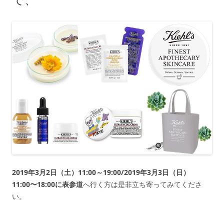
2019年3月2日（土）11:00～19:00/2019年3月3日（日）
11:00〜18:00に表参道
へ行く方は是非立ち寄ってみてくださ
い。