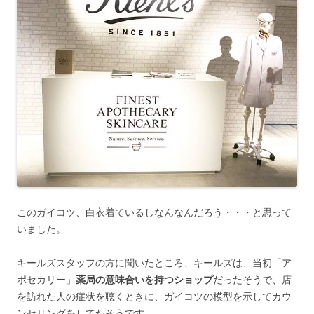
このガイコツ、白衣着ているしなんなんだろう・・・と思って
いました。
キールズスタッフの方に聞いたところ、キールズは、当初「ア
ポセカリー」
薬局の意味合いを持つショップ
だったそうで、店
を訪れた人の症状を聴くときに、ガイコツの模型を示してカウ
ンセリングをしてたそうです。