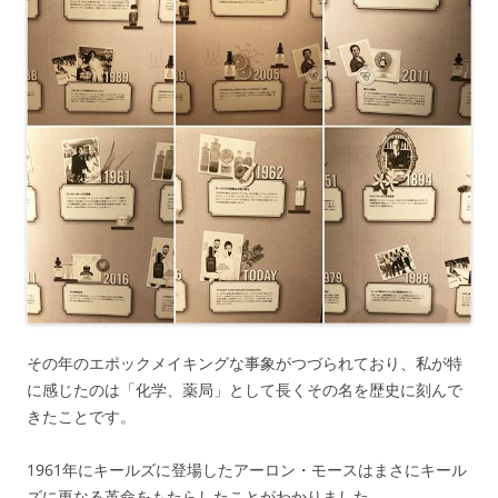
その年のエポックメイキングな事象がつづられており、私が特
に感じたのは「化学、薬局」として長くその名を歴史に刻んで
きたことです。
1961年にキールズに登場したアーロン・モースはまさにキール
ズに更なる革命をもたらしたことがわかりました。