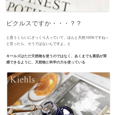
ピクルスですか・・・？？
と思うくらいにざっくり入っていて、ほんと天然100%ですね～
と言ったら、そうではないんですよ。と
キールズはただ天然物を使うのではなく、あくまでも素肌が実
感できるように、天然物と科学の力を使っている