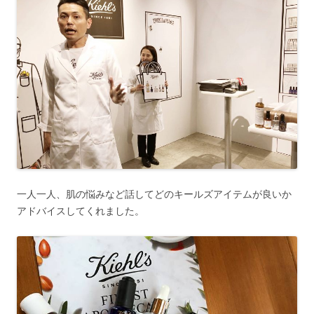
一人一人、肌の悩みなど話してどのキールズアイテムが良いか
アドバイスしてくれました。