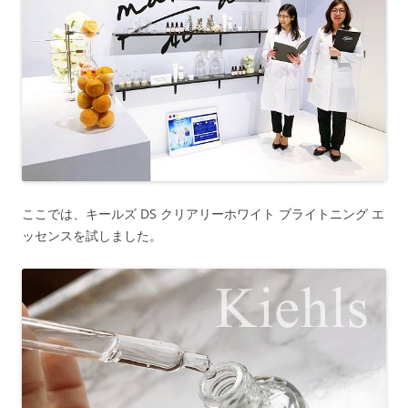
ここでは、キールズ DS クリアリーホワイト ブライトニング エ
ッセンスを試しました。