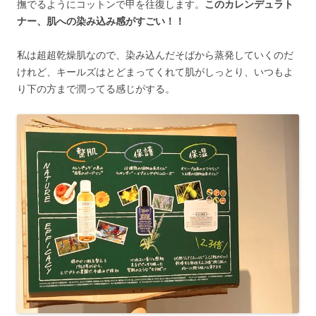
撫でるようにコットンで甲を往復します。
このカレンデュラト
ナー、肌への染み込み感がすごい！！
私は超超乾燥肌なので、染み込んだそばから蒸発していくのだ
けれど、キールズはとどまってくれて肌がしっとり、いつもよ
り下の方まで潤ってる感じがする。