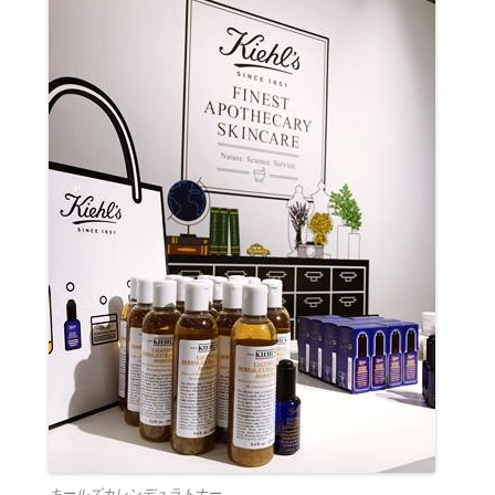
キールズカレンデュラトナー