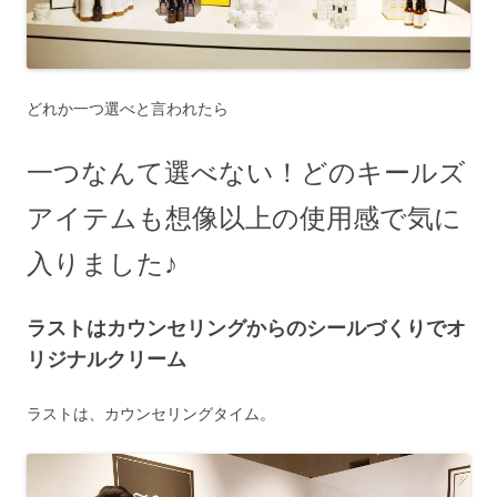
どれか一つ選べと言われたら
一つなんて選べない！どのキールズ
アイテムも想像以上の使用感で気に
入りました♪
ラストはカウンセリングからのシールづくりでオ
リジナルクリーム
ラストは、カウンセリングタイム。