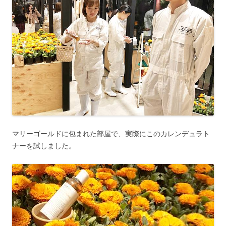
マリーゴールドに包まれた部屋で、実際にこのカレンデュラト
ナーを試しました。