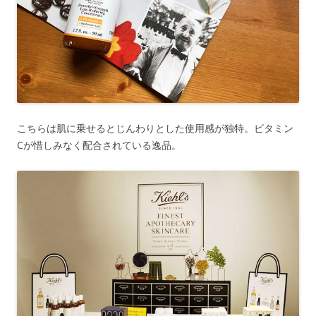
こちらは肌に乗せるとじんわりとした使用感が独特。ビタミン
Cが惜しみなく配合されている逸品。