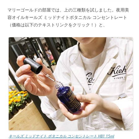
マリーゴールドの部屋では、上の三種類を試しました。夜用美
容オイルキールズ ミッドナイトボタニカル コンセントレート
（価格は以下のテキストリンクをクリック！）と、
キールズ ミッドナイト ボタニカル コンセントレート HB1 15ml