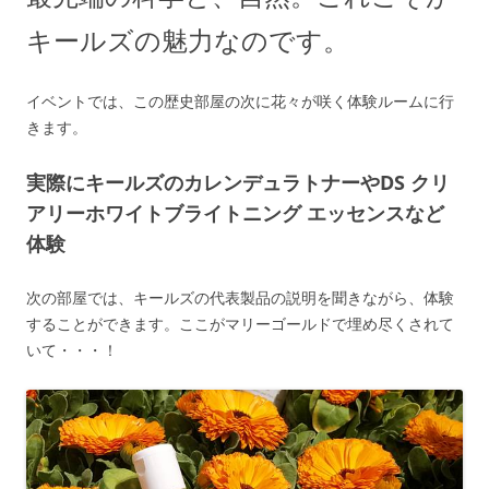
キールズの魅力なのです。
イベントでは、この歴史部屋の次に花々が咲く体験ルームに行
きます。
実際にキールズのカレンデュラトナーやDS クリ
アリーホワイトブライトニング エッセンスなど
体験
次の部屋では、キールズの代表製品の説明を聞きながら、体験
することができます。ここがマリーゴールドで埋め尽くされて
いて・・・！