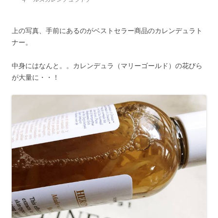
上の写真、手前にあるのがベストセラー商品のカレンデュラト
ナー。
中身にはなんと。。カレンデュラ（マリーゴールド）の花びら
が大量に・・！