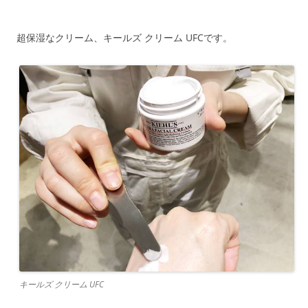
超保湿なクリーム、キールズ クリーム UFCです。
キールズ クリーム UFC