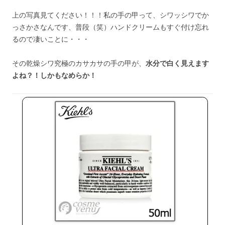
上の写真見てください！！！私の手の甲って、シワッシワでか
っさかさなんです、普段（笑）ハンドクリームもすぐ付け忘れ
るので凄いことに・・・
その乾燥シワ究極のカサカサの手の甲が、
水分で白く見えます
よね？！しかもなめらか！