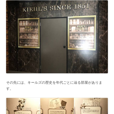
その先には、キールズの歴史を年代ごとに辿る部屋がありま
す。