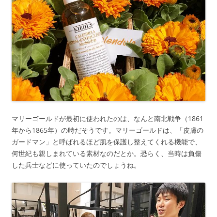
マリーゴールドが最初に使われたのは、なんと南北戦争（1861
年から1865年）の時だそうです。マリーゴールドは、「皮膚の
ガードマン」と呼ばれるほど肌を保護し整えてくれる機能で、
何世紀も親しまれている素材なのだとか。恐らく、当時は負傷
した兵士などに使っていたのでしょうね。