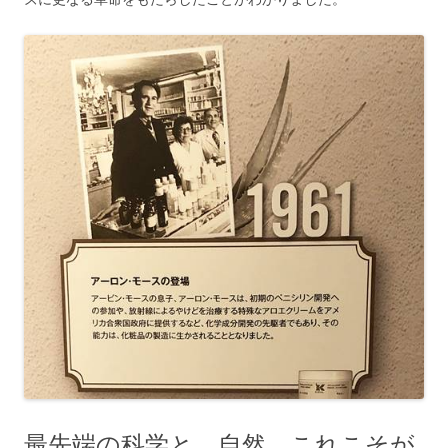
最先端の科学と、自然。これこそが