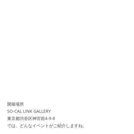
開催場所
SO-CAL LINK GALLERY
東京都渋谷区神宮前4-9-8
では、どんなイベントがご紹介しますね。