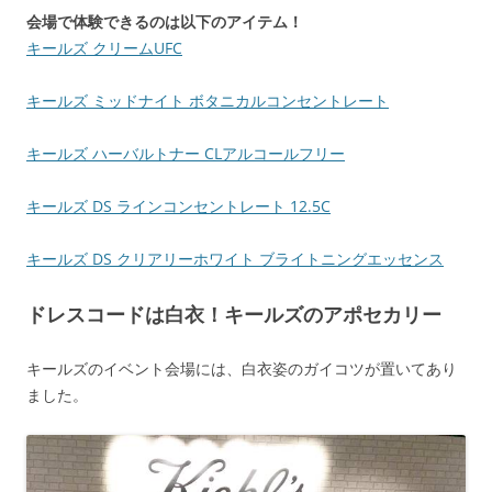
会場で体験できるのは以下のアイテム！
キールズ クリームUFC
キールズ ミッドナイト ボタニカルコンセントレート
キールズ ハーバルトナー CLアルコールフリー
キールズ DS ラインコンセントレート 12.5C
キールズ DS クリアリーホワイト ブライトニングエッセンス
ドレスコードは白衣！キールズのアポセカリー
キールズのイベント会場には、白衣姿のガイコツが置いてあり
ました。