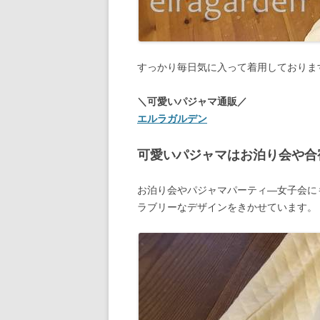
すっかり毎日気に入って着用しておりま
＼可愛いパジャマ通販／
エルラガルデン
可愛いパジャマはお泊り会や合
お泊り会やパジャマパーティ―女子会にも自
ラブリーなデザインをきかせています。