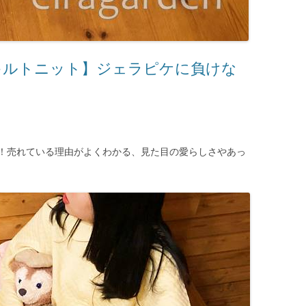
キルトニット】ジェラピケに負けな
！売れている理由がよくわかる、見た目の愛らしさやあっ