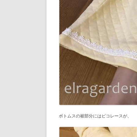
ボトムスの裾部分にはピコレースが、