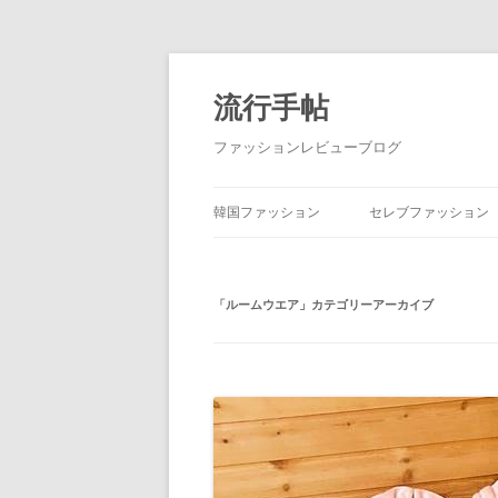
流行手帖
ファッションレビューブログ
韓国ファッション
セレブファッション
「
ルームウエア
」カテゴリーアーカイブ