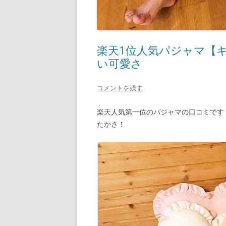
楽天1位人気パジャマ【
い可愛さ
コメントを残す
楽天人気第一位のパジャマの口コミです
たかさ！