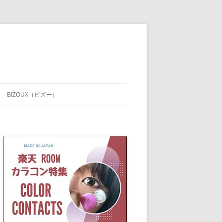
BIZOUX（ビズー）