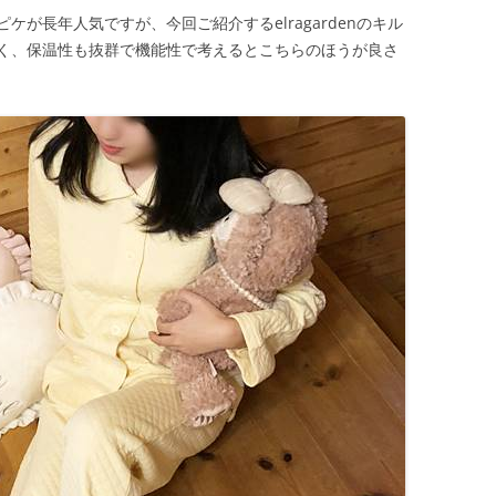
が長年人気ですが、今回ご紹介するelragardenのキル
く、保温性も抜群で機能性で考えるとこちらのほうが良さ