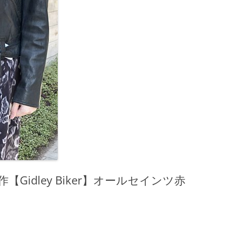
Gidley Biker】オールセインツ赤