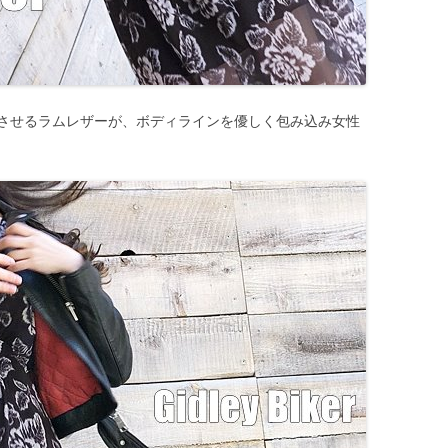
させるラムレザーが、ボディラインを優しく包み込み女性