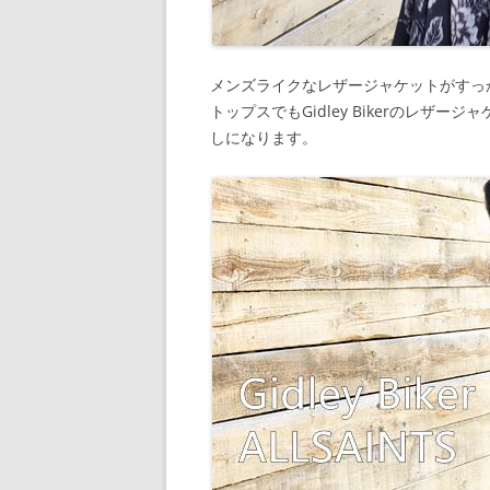
メンズライクなレザージャケットがすっ
トップスでもGidley Bikerのレ
しになります。