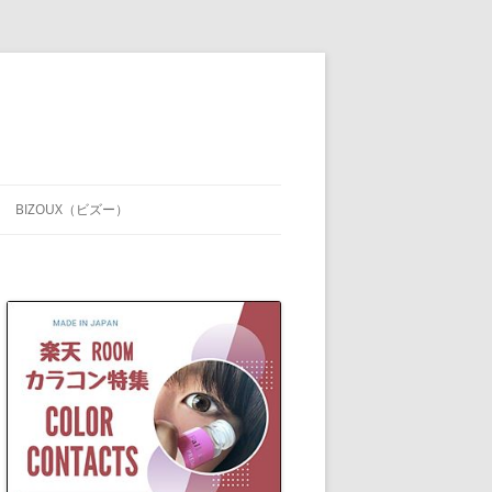
BIZOUX（ビズー）