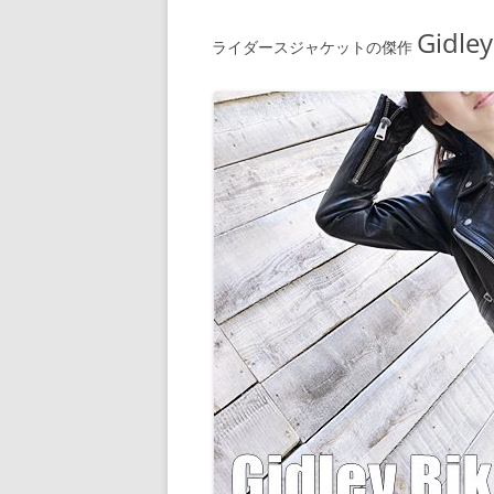
Gidley
ライダースジャケットの傑作