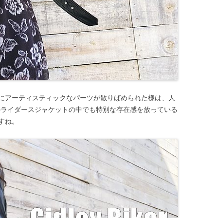
にアーティスティックなパーツが散りばめられた様は、人
ツ）のライダースジャケットの中でも特別な存在感を放っている
すね。