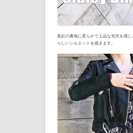
真紅の裏地に柔らかで上品な光沢を感じ
らしいシルエットを描きます。