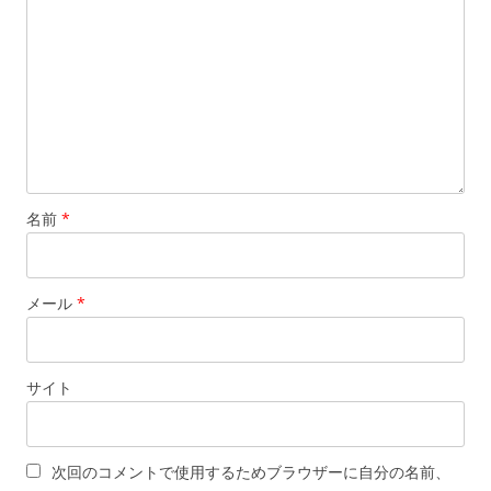
名前
*
メール
*
サイト
次回のコメントで使用するためブラウザーに自分の名前、