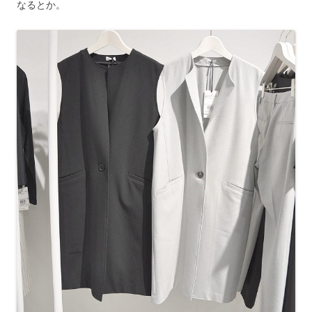
なるとか。