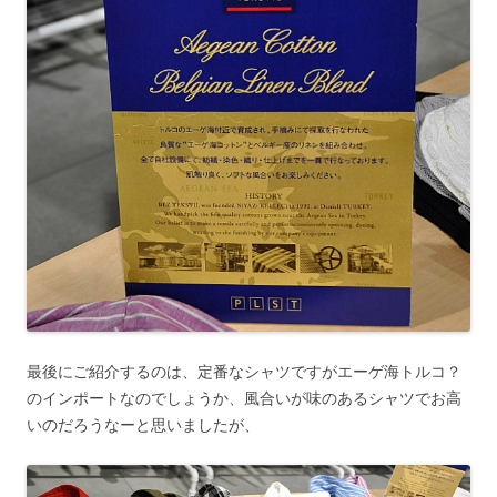
最後にご紹介するのは、定番なシャツですがエーゲ海トルコ？
のインポートなのでしょうか、風合いが味のあるシャツでお高
いのだろうなーと思いましたが、