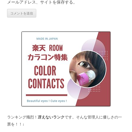
メールアドレス、サイトを保存する。
ランキング熾烈！
冴えないランク
です。そんな管理人に優しさの一
票を！！↓