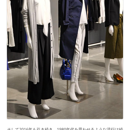
そして2016年も引き続き、1980年代を思わせるような流行は続