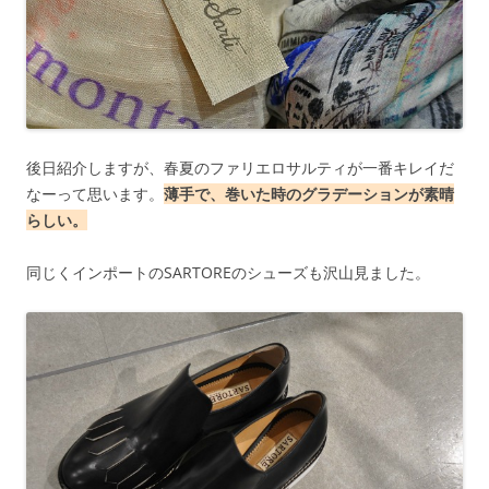
後日紹介しますが、春夏のファリエロサルティが一番キレイだ
なーって思います。
薄手で、巻いた時のグラデーションが素晴
らしい。
同じくインポートのSARTOREのシューズも沢山見ました。