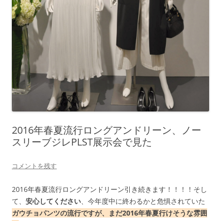
2016年春夏流行ロングアンドリーン、ノー
スリーブジレPLST展示会で見た
コメントを残す
2016年春夏流行ロングアンドリーン引き続きます！！！！そし
て、
安心してください
、今年度中に終わるかと危惧されていた
ガウチョパンツの流行ですが、まだ2016年春夏行けそうな雰囲