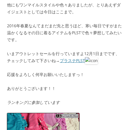
他にもワンマイルスタイルや色々ありましたが、とりあえずダ
イジェストとしては今日はここまで。
2016年春夏なんてまだまだ先と思うほど、寒い毎日ですがまた
温かくなるその日に着るアイテムをPLSTで色々夢想してみたい
です。
いまアウトレットセールを行っていますよ12月1日までです、
チェックしてみて下さいね→
プラステPLST
応援をよろしく何卒お願いいたしますっ！
ありがとうございます！！
ランキングに参加しています