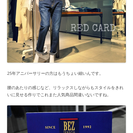
25年アニバーサリーの方はもうちょい細いんです。
腰のあたりの感じなど、リラックスしながらもスタイルをきれ
いに見せる作りでこれまた人気商品間違いないですね。