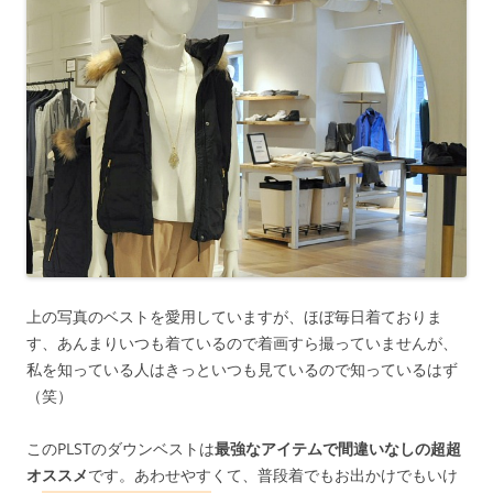
上の写真のベストを愛用していますが、ほぼ毎日着ておりま
す、あんまりいつも着ているので着画すら撮っていませんが、
私を知っている人はきっといつも見ているので知っているはず
（笑）
このPLSTのダウンベストは
最強なアイテムで間違いなしの超超
オススメ
です。あわせやすくて、普段着でもお出かけでもいけ