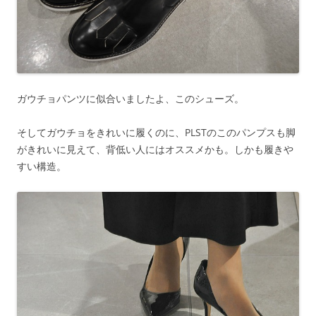
ガウチョパンツに似合いましたよ、このシューズ。
そしてガウチョをきれいに履くのに、PLSTのこのパンプスも脚
がきれいに見えて、背低い人にはオススメかも。しかも履きや
すい構造。