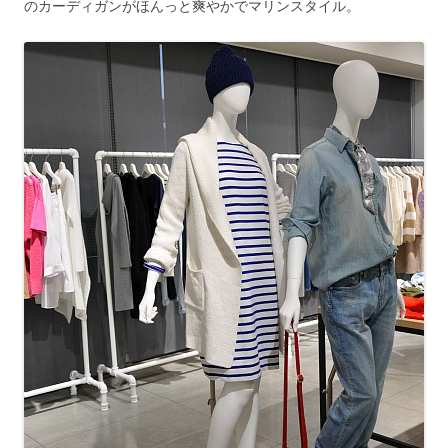
のカーディガンがほんっと爽やかでマリンスタイル。