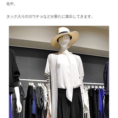
化中。
タック入りのガウチョなどが新たに進出してきます。