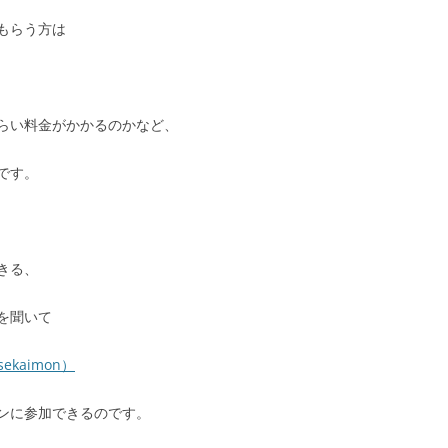
もらう方は
らい料金がかかるのかなど、
です。
きる、
を聞いて
kaimon）
ンに参加できるのです。