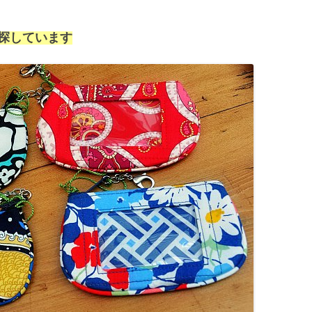
探しています