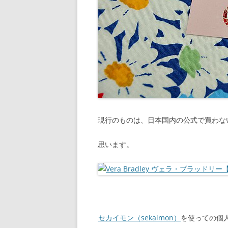
現行のものは、日本国内の公式で買わな
思います。
セカイモン（sekaimon）
を使っての個