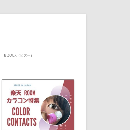
BIZOUX（ビズー）