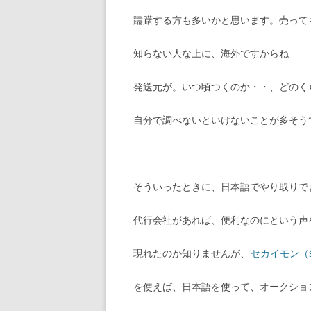
躊躇する方も多いかと思います。売って
知らない人な上に、海外ですからね
発送元が。いつ頃つくのか・・、どのく
自分で調べないといけないことが多そう
そういったときに、日本語でやり取りで
代行会社があれば、便利なのにという声
現れたのか知りませんが、
セカイモン（se
を使えば、日本語を使って、オークショ