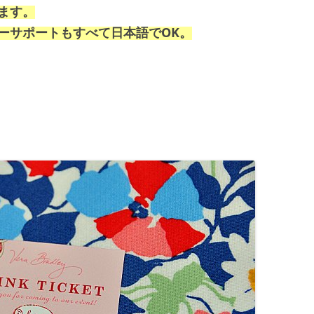
ます。
ーサポートもすべて日本語でOK。