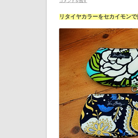
コメントを残す
リタイヤカラーをセカイモンで