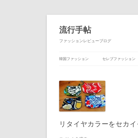
流行手帖
ファッションレビューブログ
韓国ファッション
セレブファッション
リタイヤカラーをセカイ