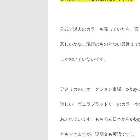
公式で過去のカラーも売っていたら、言
悲しいかな、現行のものとつい最近まで
しかおいていないです。
アメリカの、オークション市場、e-ba
珍しい、ヴェラブラッドリーのカラーや
あふれています。もちろん日本からe-b
ともできますが、説明文も英語ですし