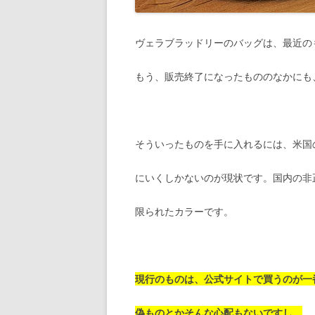
ヴェラブラッドリーのバッグは、最近の
もう、販売終了になったもののなかにも
そういったものを手に入れるには、米国
にいくしかないのが現状です。国内の非
限られたカラーです。
現行のものは、公式サイトで買うのが一
偽ものとかそんな心配もないですし。