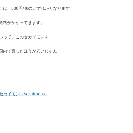
くは、500円/個のいずれかとなります
送料がかかってきます。
いって、このセカイモンを
国内で買ったほうが安いじゃん
セカイモン（sekaimon）