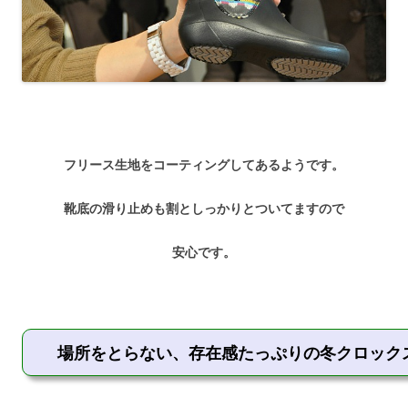
フリース生地をコーティングしてあるようです。
靴底の滑り止めも割としっかりとついてますので
安心です。
場所をとらない、存在感たっぷりの冬クロック