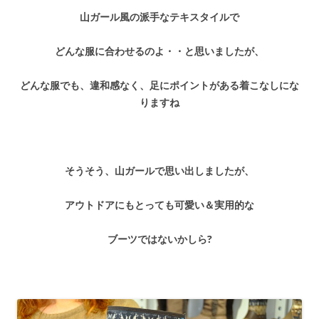
山ガール風の派手なテキスタイルで
どんな服に合わせるのよ・・と思いましたが、
どんな服でも、違和感なく、足にポイントがある着こなしにな
りますね
そうそう、山ガールで思い出しましたが、
アウトドアにもとっても可愛い＆実用的な
ブーツではないかしら?