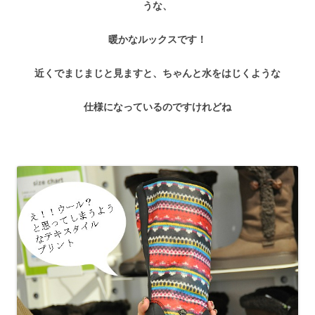
うな、
暖かなルックスです！
近くでまじまじと見ますと、ちゃんと水をはじくような
仕様になっているのですけれどね