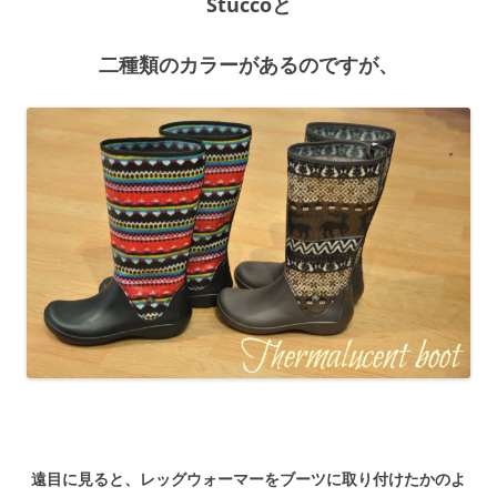
Stuccoと
二種類のカラーがあるのですが、
遠目に見ると、レッグウォーマーをブーツに取り付けたかのよ