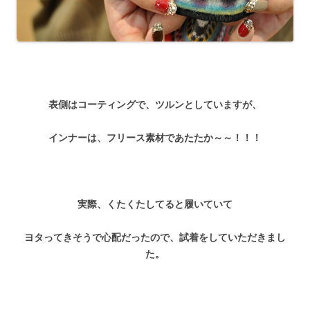
表側はコーティングで、ツルンとしていますが、
インナーは、フリース素材であたたか～～！！！
実際、くたくたしてると履いていて
ヨタってきそうで心配だったので、試着をしていただきまし
た。