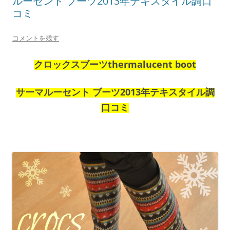
ルーセント ブーツ2013年テキスタイル調口
コミ
コメントを残す
クロックスブーツthermalucent boot
サーマルーセント ブーツ2013年テキスタイル調
口コミ