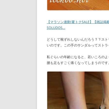
【マラソン連動!夏トクSALE】【雑誌掲載
SOLUDOS…
どうして靴ずれしないんだろう？？スト
いのです。この手のサンダルってストラ
私ぐらいの年齢になると、若いころのよ
腰も足もすごく痛くなってしまうのです