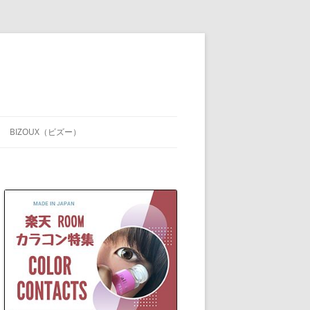
BIZOUX（ビズー）