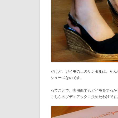
だけど、ガイモの上のサンダルは、そん
シューズなのです。
ってことで、実用面でもガイモをすっか
こちらのゾディアックに決めたわけです