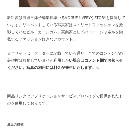
教科書は渡辺三津子編集長率いるVOGUE！VERYやSTORYも愛読して
います。リスペクトしている写真家はストリートファッションを撮
影していたビル・カニンガム。実業家としてのココ・シャネルを崇
敬するファッション好きなアカウント。
☆当サイトは、フッターに記載している通り、全てのコンテンツの
著作権は放棄していません
利用したい場合はコメント欄でお知らせ
ください。写真の利用には料金が発生いたします。
☆
商品リンクはアプリケーションサービスプロバイダで提供されたも
のを使用しております。
最近の投稿