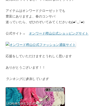
アイテムはオンワードクローゼットでも
豊富にありますよ、春のコンサバ
迷っていたら、ぜひのぞいてみてくださいね(▰˘◡˘▰)
公式サイト→
オンワード樫山公式ショッピングサイト
応援をしていただけますとうれしく思います
ありがとうございます！！
ランキングに参加しています