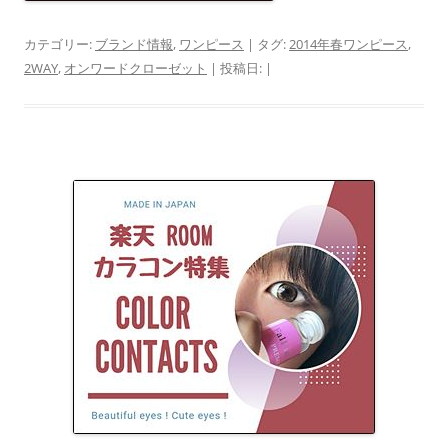
カテゴリー:
ブランド情報
,
ワンピース
| タグ:
2014年春ワンピース
,
2WAY
,
オンワードクローゼット
| 投稿日:
|