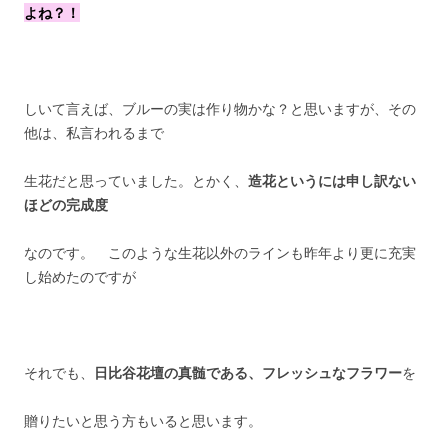
よね？！
しいて言えば、ブルーの実は作り物かな？と思いますが、その
他は、私言われるまで
生花だと思っていました。とかく、
造花というには申し訳ない
ほどの完成度
なのです。 このような生花以外のラインも昨年より更に充実
し始めたのですが
それでも、
日比谷花壇の真髄である、フレッシュなフラワー
を
贈りたいと思う方もいると思います。