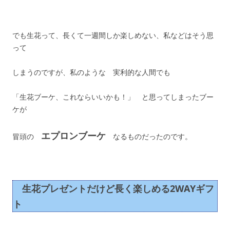
でも生花って、長くて一週間しか楽しめない、私などはそう思
って
しまうのですが、私のような 実利的な人間でも
「生花ブーケ、これならいいかも！」 と思ってしまったブー
ケが
エプロンブーケ
冒頭の
なるものだったのです。
生花プレゼントだけど長く楽しめる2WAYギフ
ト