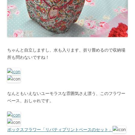
ちゃんと自立しますし、水も入ります、折り畳めるので収納場
所も問わないですね！
なんともいえないユーモラスな雰囲気さえ漂う、このフラワー
ベース、おしゃれです。
ボックスフラワー「リバティプリントベースのセット」