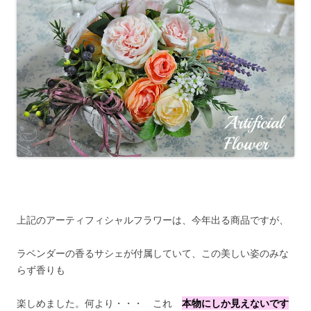
上記のアーティフィシャルフラワーは、今年出る商品ですが、
ラベンダーの香るサシェが付属していて、この美しい姿のみな
らず香りも
楽しめました。何より・・・ これ
本物にしか見えないです