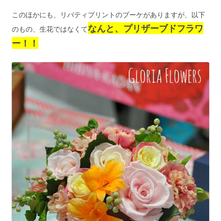
このほかにも、リバティプリントのブーケがありますが、以下
なんと、プリザーブドフラワ
のもの、生花ではなくて
ー！！