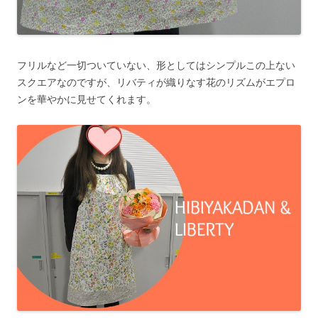
フリルなど一切ついていない、形としてはシンプルこの上ない
スクエアなのですが、リバティが織りなす花のリズムがエプロ
ンを華やかに見せてくれます。