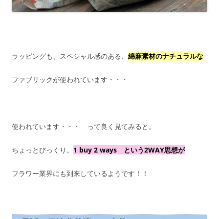
ラッピングも、スペシャル感のある、
綿麻素材のナチュラルな
ファブリックが使われています・・・
使われています・・・ って良く見てみると。
ちょっとびっくり。
1 buy 2 ways という2WAY思想が
フラワー業界にも到来しているようです！！