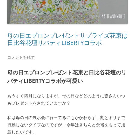
母の日エプロンプレゼントサプライズ花束は
日比谷花壇リバティLIBERTYコラボ
コメントを残す
母の日エプロンプレゼント花束と日比谷花壇のリ
バティLIBERTYコラボが可愛い
もうすぐ四月になりますが、母の日などどのように皆さんいつ
もプレゼントをされていますか？
私は母の日の展示会に行ってるにもかかわらず、割とギリまで
行動しないタイプなのですが、今年はきちんと余裕をもって用
意したいです。