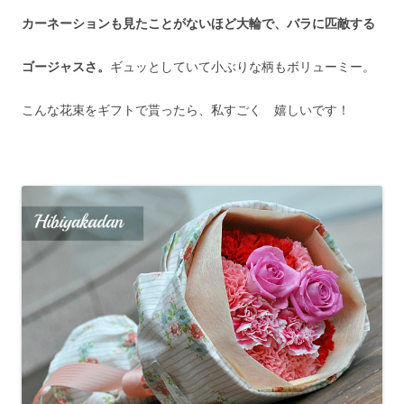
カーネーションも見たことがないほど大輪で、バラに匹敵する
ゴージャスさ。
ギュッとしていて小ぶりな柄もボリューミー。
こんな花束をギフトで貰ったら、私すごく 嬉しいです！