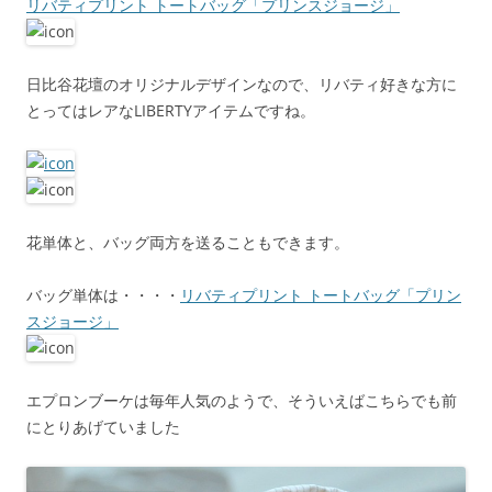
リバティプリント トートバッグ「プリンスジョージ」
日比谷花壇のオリジナルデザインなので、リバティ好きな方に
とってはレアなLIBERTYアイテムですね。
花単体と、バッグ両方を送ることもできます。
バッグ単体は・・・・
リバティプリント トートバッグ「プリン
スジョージ」
エプロンブーケは毎年人気のようで、そういえばこちらでも前
にとりあげていました