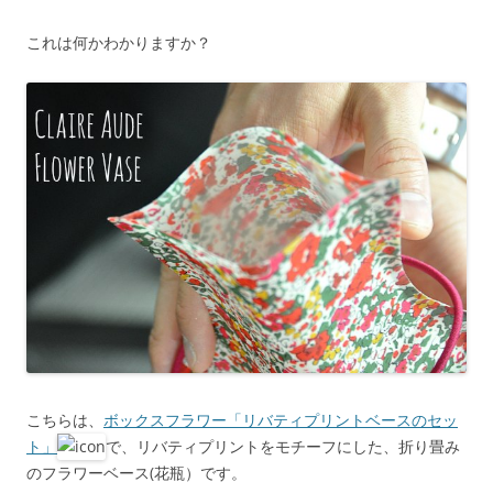
これは何かわかりますか？
こちらは、
ボックスフラワー「リバティプリントベースのセッ
ト」
で、リバティプリントをモチーフにした、折り畳み
のフラワーベース(花瓶）です。