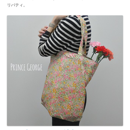
リバティ。