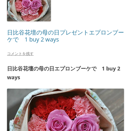
日比谷花壇の母の日プレゼントエプロンブー
ケで 1 buy 2 ways
コメントを残す
日比谷花壇の母の日エプロンブーケで 1 buy 2
ways