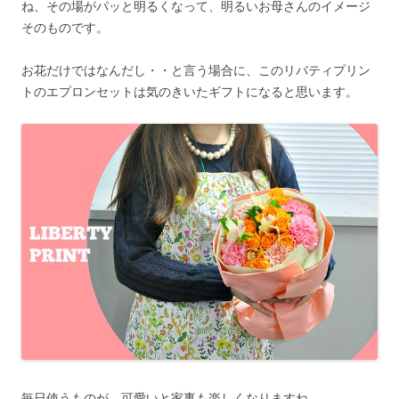
ね、その場がパッと明るくなって、明るいお母さんのイメージ
そのものです。
お花だけではなんだし・・と言う場合に、このリバティプリン
トのエプロンセットは気のきいたギフトになると思います。
毎日使うものが、可愛いと家事も楽しくなりますね。