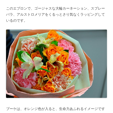
このエプロンで、ゴージャスな大輪カーネーション、スプレー
バラ、アルストロメリアをくるっとさり気なくラッピングして
いるのです。
ブーケは、オレンジ色が入ると、生命力あふれるイメージです