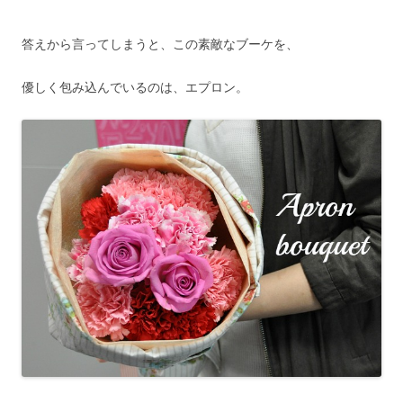
答えから言ってしまうと、この素敵なブーケを、
優しく包み込んでいるのは、エプロン。