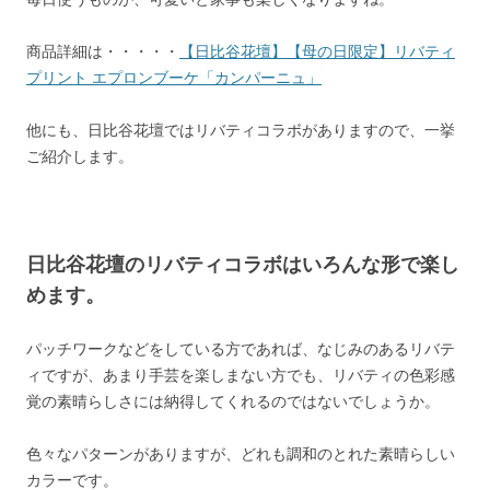
商品詳細は・・・・・
【日比谷花壇】【母の日限定】リバティ
プリント エプロンブーケ「カンパーニュ」
他にも、日比谷花壇ではリバティコラボがありますので、一挙
ご紹介します。
日比谷花壇のリバティコラボはいろんな形で楽し
めます。
パッチワークなどをしている方であれば、なじみのあるリバテ
ィですが、あまり手芸を楽しまない方でも、リバティの色彩感
覚の素晴らしさには納得してくれるのではないでしょうか。
色々なパターンがありますが、どれも調和のとれた素晴らしい
カラーです。