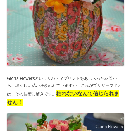
Gloria Flowersというリバティプリントをあしらった花器か
ら、瑞々しい花が咲き乱れていますが、これがプリザーブドと
枯れないなんて信じられま
は、その技術に驚きです。
せん！