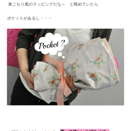
巣ごもり風のラッピングだな～ と眺めていたら
ポケットがあるし・・・