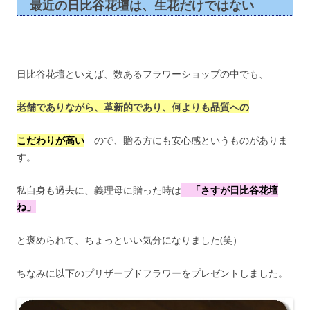
最近の日比谷花壇は、生花だけではない
日比谷花壇といえば、数あるフラワーショップの中でも、
老舗でありながら、革新的であり、何よりも品質への
こだわりが高い
ので、贈る方にも安心感というものがありま
す。
私自身も過去に、義理母に贈った時は
「さすが日比谷花壇
ね」
と褒められて、ちょっといい気分になりました(笑）
ちなみに以下のプリザーブドフラワーをプレゼントしました。