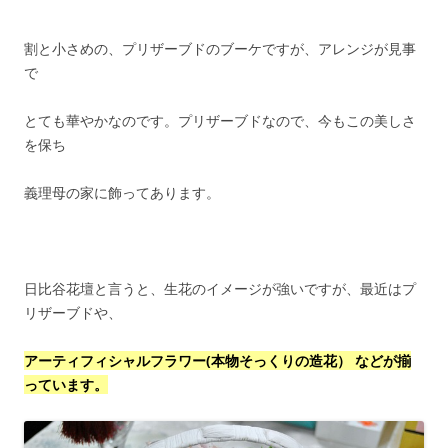
割と小さめの、プリザーブドのブーケですが、アレンジが見事
で
とても華やかなのです。プリザーブドなので、今もこの美しさ
を保ち
義理母の家に飾ってあります。
日比谷花壇と言うと、生花のイメージが強いですが、最近はプ
リザーブドや、
アーティフィシャルフラワー(本物そっくりの造花） などが揃
っています。