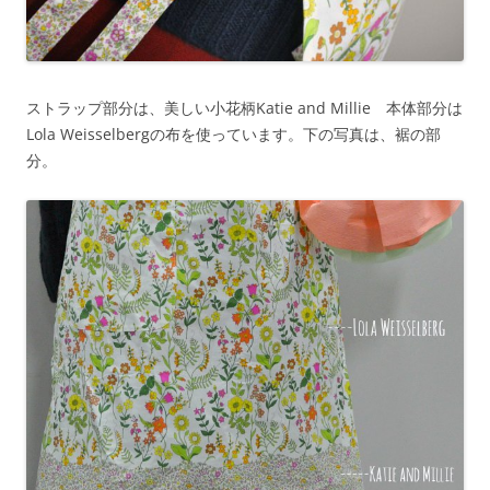
ストラップ部分は、美しい小花柄Katie and Millie 本体部分は
Lola Weisselbergの布を使っています。下の写真は、裾の部
分。