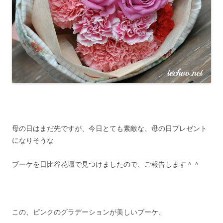
母の日はまだ先ですが、今日とても素敵な、母の日プレゼント
になりそうな
ブーケを日比谷花壇で見つけましたので、ご報告します＾＾
この、ピンクのグラデーションが美しいブーケ、