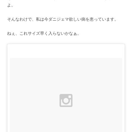
よ。
そんなわけで、私は今ダニジェマ欲しい病を患っています。
ねぇ、これサイズ早く入らないかなぁ。