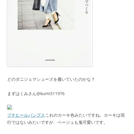
どのダニジェマシューズを履いていたのかな？
まずはくみさん@kumi511976
プチヒールパンプス
これのカーキ色みたいですね。カーキは現
行ではないみたいですが、ベージュも鬼可愛いです。