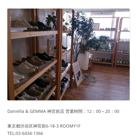
Daniella & GEMMA 神宮前店 営業時間：12：00～20：00
東京都渋谷区神宮前6-18-3 ROOMY1F
TEL:03-6434-1366