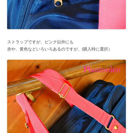
ストラップですが、ピンク以外にも
赤や、黄色などいろいろあるのですが、(購入時に選択）