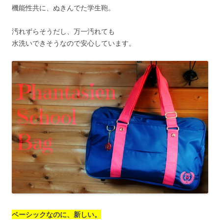
機能性共に、ぬきんでた学生鞄。
汚れずらそうだし、万一汚れても
水洗いできそうなので安心しています。
ベーシックなのに、新しい。