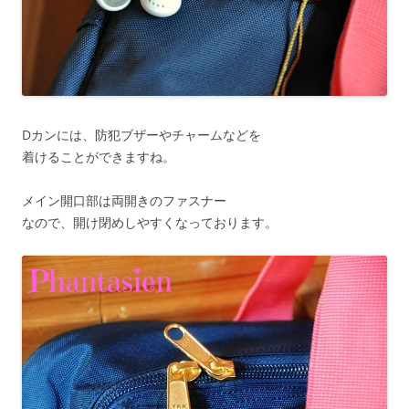
Dカンには、防犯ブザーやチャームなどを
着けることができますね。
メイン開口部は両開きのファスナー
なので、開け閉めしやすくなっております。