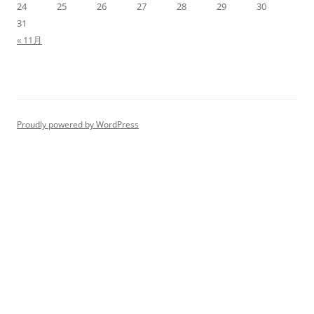
24
25
26
27
28
29
30
31
« 11月
Proudly powered by WordPress