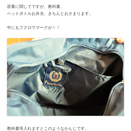
容量に関してですが、教科書、
ペットボトルお弁当、きちんとおさまります。
中にもフクロウマークが！！
教科書等入れますとこのようなかんじです。