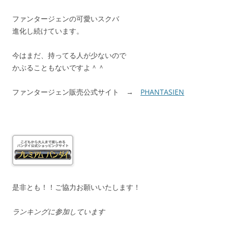
ファンタージェンの可愛いスクバ
進化し続けています。
今はまだ、持ってる人が少ないので
かぶることもないですよ＾＾
ファンタージェン販売公式サイト →
PHANTASIEN
是非とも！！ご協力お願いいたします！
ランキングに参加しています