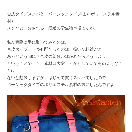
合皮タイプスクバと、ベーシックタイプ(固いポリエステル素
材）
スクバと二分される、最近の学生鞄市場ですが、
私が実際に手に取ってみたのは、
合皮タイプ。一つ心配だったのは、扱いが粗雑だと
あっという間に？合皮の部分がはがれたらどうしよう
ということでした。素材は大変しっかりしていてそのようなこ
とは
ないと想像しますが、はじめて買うスクバでしたので、
ベーシックタイプのポリエステル素材の方にしたんですよ。