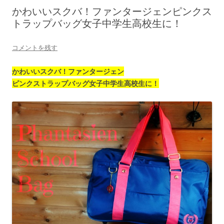
かわいいスクバ！ファンタージェンピンクス
トラップバッグ女子中学生高校生に！
コメントを残す
かわいいスクバ！ファンタージェン
ピンクストラップバッグ女子中学生高校生に！