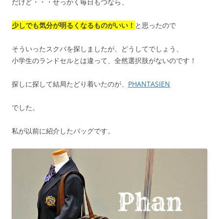
だけど・・・せっかく毎日もつなら、
少しでも気分が明るくなるものがいい！
と思ったので
そういったスクバを探しましたが、どうしてでしょう、
小学生のランドセルとは違って、全然選択肢がないのです！
探しに探して結局たどり着いたのが、
PHANTASIEN
でした。
私が以前に紹介したバッグです。