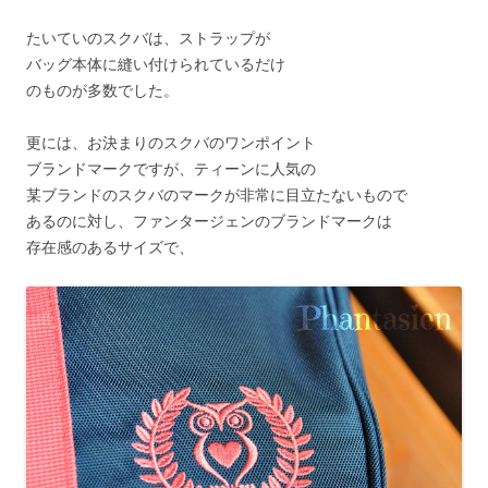
たいていのスクバは、ストラップが
バッグ本体に縫い付けられているだけ
のものが多数でした。
更には、お決まりのスクバのワンポイント
ブランドマークですが、ティーンに人気の
某ブランドのスクバのマークが非常に目立たないもので
あるのに対し、ファンタージェンのブランドマークは
存在感のあるサイズで、