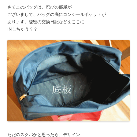
さてこのバッグは、忍びの部屋が
ございまして、バッグの底にコンシールポケットが
あります。秘密の交換日記などをここに
INしちゃう？？
ただのスクバかと思ったら、デザイン