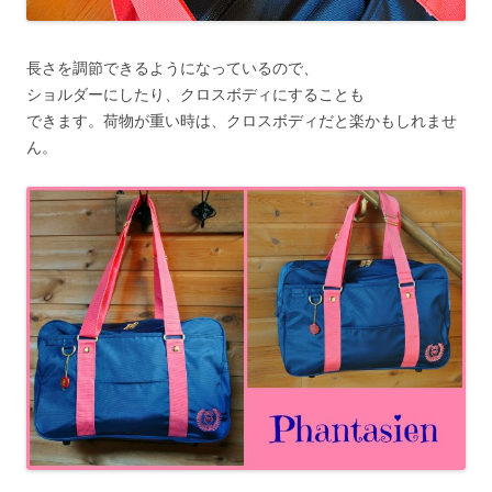
長さを調節できるようになっているので、
ショルダーにしたり、クロスボディにすることも
できます。荷物が重い時は、クロスボディだと楽かもしれませ
ん。