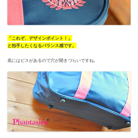
「これぞ、デザインポイント！」
と拍手したくなるバランス感です。
底にはビスがあるので穴が開きづらいですね。