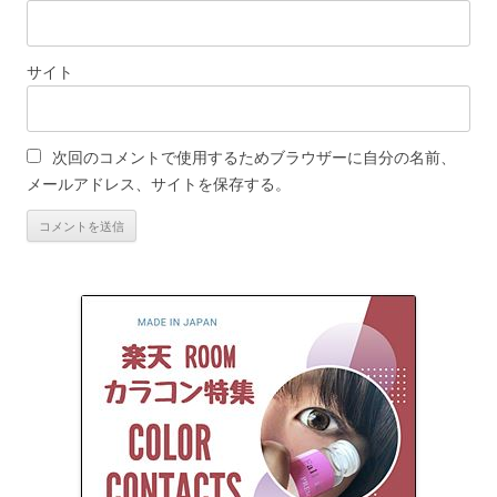
サイト
次回のコメントで使用するためブラウザーに自分の名前、
メールアドレス、サイトを保存する。