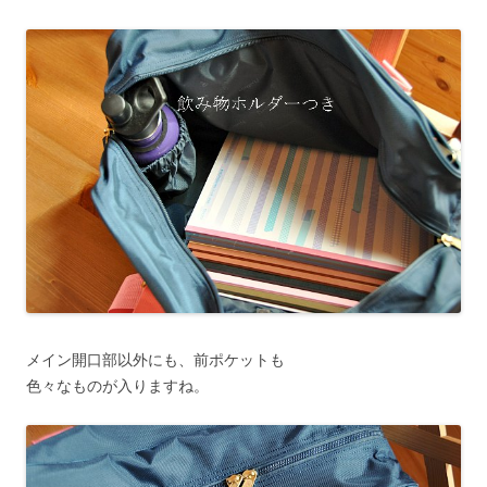
メイン開口部以外にも、前ポケットも
色々なものが入りますね。