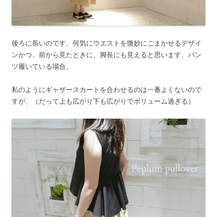
後ろに長いのです、何気にウエストを微妙にごまかせるデザイ
ンかつ、前から見たときに、脚長にも見えると思います、パン
ツ履いている場合。
私のようにギャザースカートを合わせるのは一番よくないので
すが、（だって上も広がり下も広がりでボリューム過ぎる）