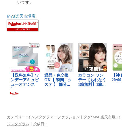
いです。
Myu楽天市場店
カテゴリー:
インスタグラマーファッション
| タグ:
Myu楽天市場
,
イ
ンスタグラム
| 投稿日:
|