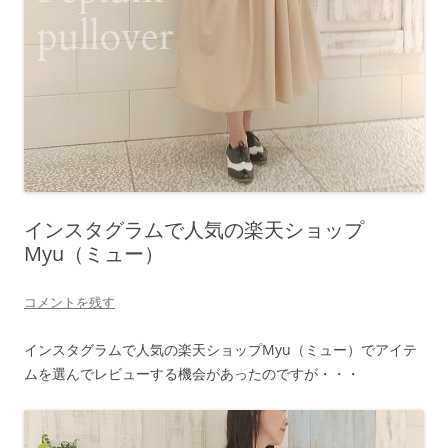
インスタグラムで人気の楽天ショップ
Myu（ミュー）
コメントを残す
インスタグラムで人気の楽天ショップMyu（ミュー）でアイテ
ムを選んでレビューする機会があったのですが・・・