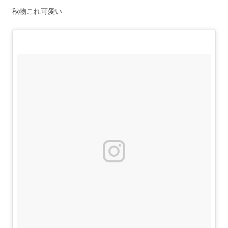
秋物これ可愛い