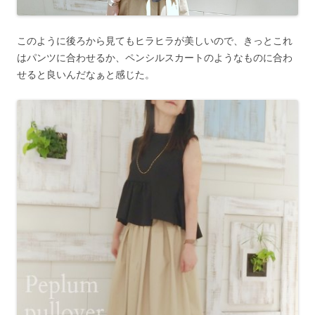
このように後ろから見てもヒラヒラが美しいので、きっとこれ
はパンツに合わせるか、ペンシルスカートのようなものに合わ
せると良いんだなぁと感じた。