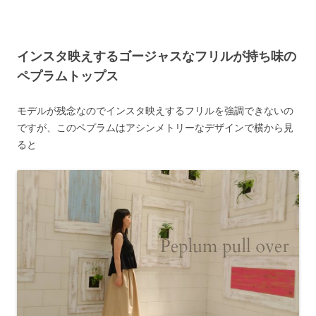
インスタ映えするゴージャスなフリルが持ち味の
ペプラムトップス
モデルが残念なのでインスタ映えするフリルを強調できないの
ですが、このペプラムはアシンメトリーなデザインで横から見
ると