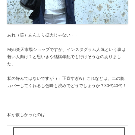
あれ（笑）あんまり拡大じゃない・・
Myu楽天市場ショップですが、インスタグラム人気という事は
若い人向け？と思いきや結構年配でも行けそうなのありまし
た。
私の好みではないですが（←正直すぎw）これなどは、二の腕
カバーしてくれるし色味も渋めでどうでしょうか？30代40代！
私が欲しかったのは