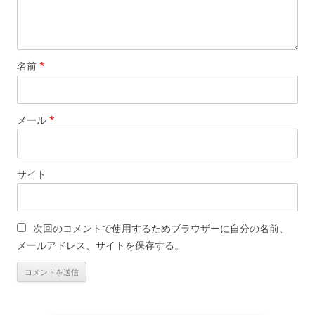
名前
*
メール
*
サイト
次回のコメントで使用するためブラウザーに自分の名前、
メールアドレス、サイトを保存する。